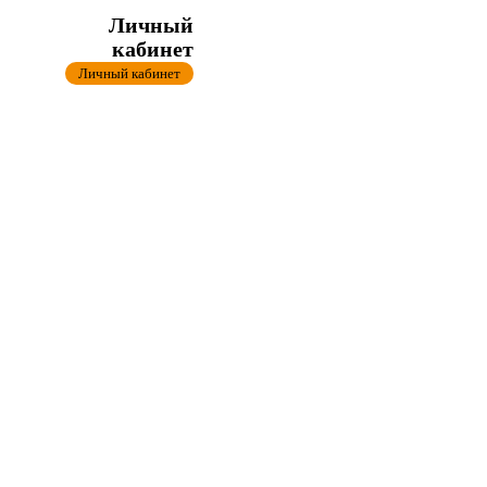
Личный
кабинет
Личный кабинет