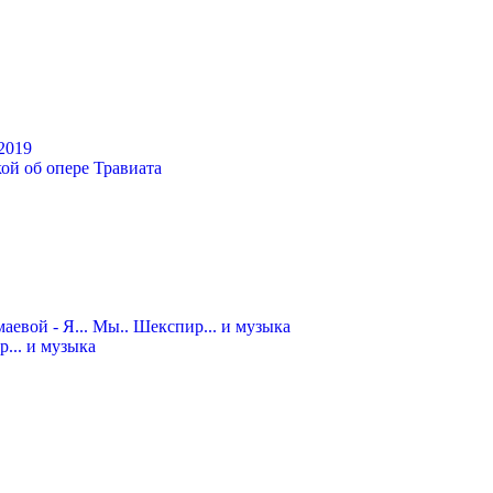
2019
... и музыка