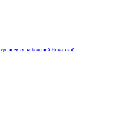
Стрешневых на Большой Никитской