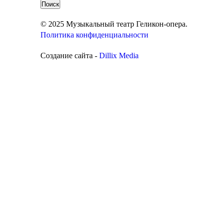
© 2025 Музыкальный театр Геликон-опера.
Политика конфиденциальности
Создание сайта -
Dillix Media