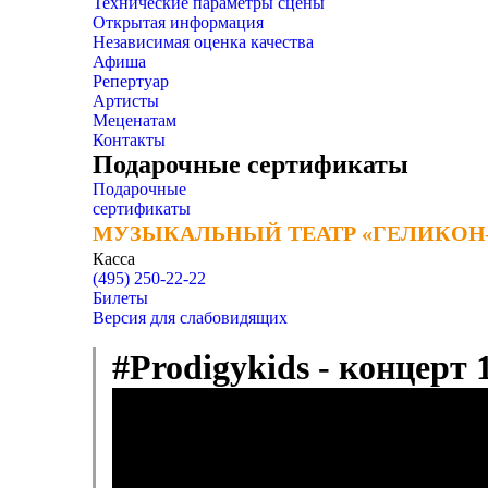
Технические параметры сцены
Открытая информация
Независимая оценка качества
Афиша
Репертуар
Артисты
Меценатам
Контакты
Подарочные сертификаты
Подарочные
сертификаты
МУЗЫКАЛЬНЫЙ ТЕАТР «ГЕЛИКОН
МУЗЫКАЛЬНЫЙ ТЕАТР «ГЕЛИКОН
Касса
(495) 250-22-22
Билеты
Версия для слабовидящих
#Prodigykids - концерт 