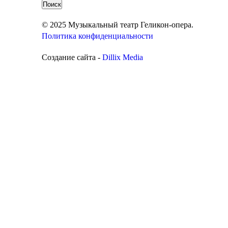
© 2025 Музыкальный театр Геликон-опера.
Политика конфиденциальности
Создание сайта -
Dillix Media