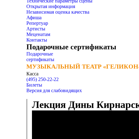
Технические параметры сцены
Открытая информация
Независимая оценка качества
Афиша
Репертуар
Артисты
Меценатам
Контакты
Подарочные сертификаты
Подарочные
сертификаты
МУЗЫКАЛЬНЫЙ ТЕАТР «ГЕЛИКОН
МУЗЫКАЛЬНЫЙ ТЕАТР «ГЕЛИКОН
Касса
(495) 250-22-22
Билеты
Версия для слабовидящих
Лекция Дины Кирнарск