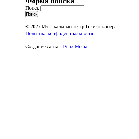
Форма поиска
Поиск
© 2025 Музыкальный театр Геликон-опера.
Политика конфиденциальности
Создание сайта -
Dillix Media