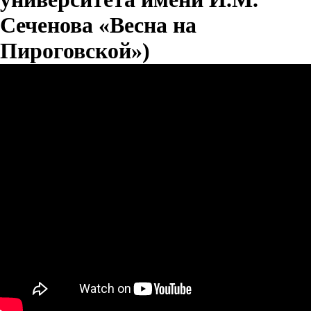
Сеченова «Весна на
Пироговской»)