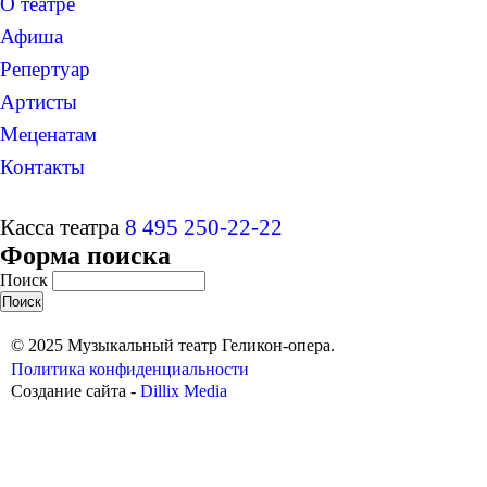
О театре
Афиша
Репертуар
Артисты
Меценатам
Контакты
Касса театра
8 495 250-22-22
Форма поиска
Поиск
© 2025 Музыкальный театр Геликон-опера.
Политика конфиденциальности
Создание сайта -
Dillix Media