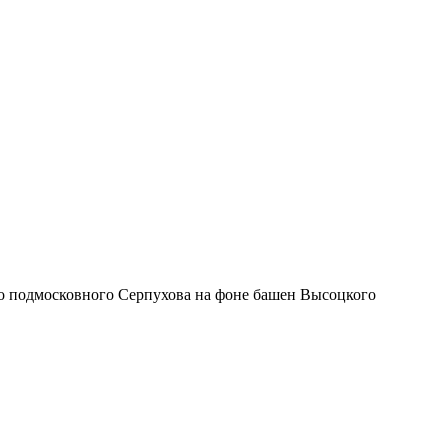
го подмосковного Серпухова на фоне башен Высоцкого