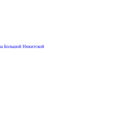
на Большой Никитской