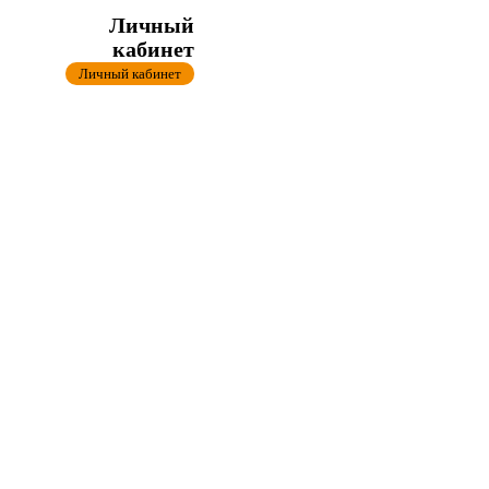
Личный
кабинет
Личный кабинет