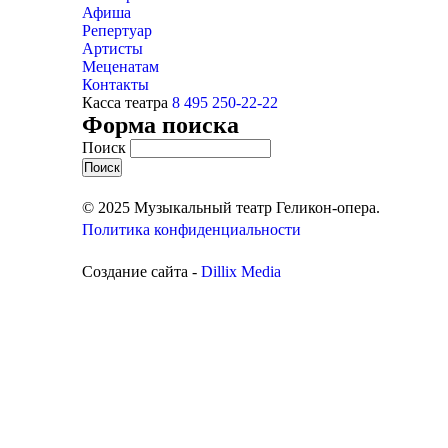
Афиша
Репертуар
Артисты
Меценатам
Контакты
Касса театра
8 495 250-22-22
Форма поиска
Поиск
© 2025 Музыкальный театр Геликон-опера.
Политика конфиденциальности
Создание сайта -
Dillix Media