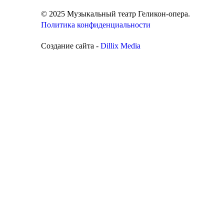
© 2025 Музыкальный театр Геликон-опера.
Политика конфиденциальности
Создание сайта -
Dillix Media