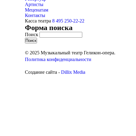
Артисты
Меценатам
Контакты
Касса театра
8 495 250-22-22
Форма поиска
Поиск
© 2025 Музыкальный театр Геликон-опера.
Политика конфиденциальности
Создание сайта -
Dillix Media