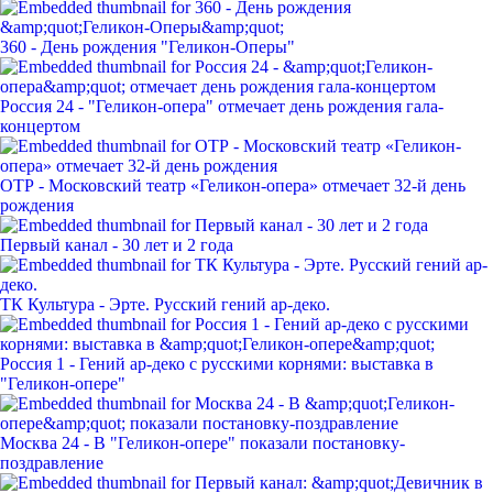
360 - День рождения "Геликон-Оперы"
Россия 24 - "Геликон-опера" отмечает день рождения гала-
концертом
ОТР - Московский театр «Геликон-опера» отмечает 32-й день
рождения
Первый канал - 30 лет и 2 года
ТК Культура - Эрте. Русский гений ар-деко.
Россия 1 - Гений ар-деко с русскими корнями: выставка в
"Геликон-опере"
Москва 24 - В "Геликон-опере" показали постановку-
поздравление