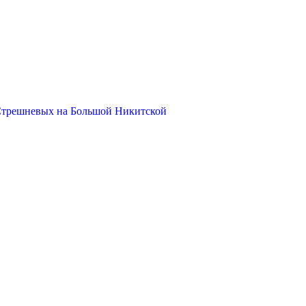
Стрешневых на Большой Никитской