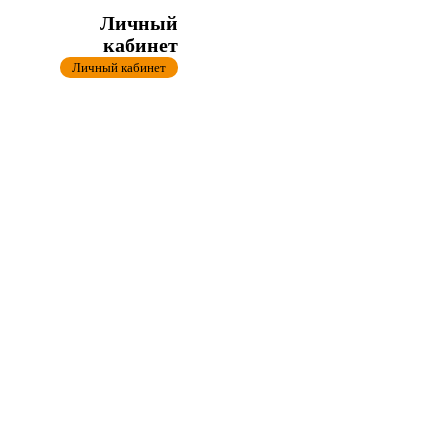
Личный
кабинет
Личный кабинет