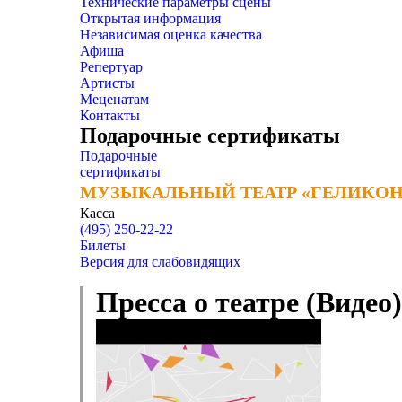
Технические параметры сцены
Открытая информация
Независимая оценка качества
Афиша
Репертуар
Артисты
Меценатам
Контакты
Подарочные сертификаты
Подарочные
сертификаты
МУЗЫКАЛЬНЫЙ ТЕАТР «ГЕЛИКОН
МУЗЫКАЛЬНЫЙ ТЕАТР «ГЕЛИКОН
Касса
(495) 250-22-22
Билеты
Версия для слабовидящих
Пресса о театре (Видео)