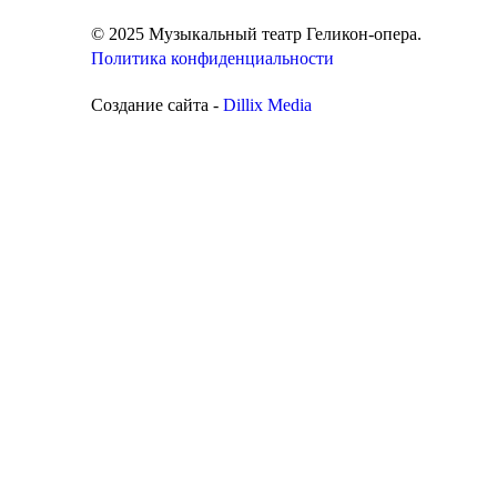
© 2025 Музыкальный театр Геликон-опера.
Политика конфиденциальности
Создание сайта -
Dillix Media