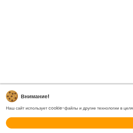
Внимание!
Наш сайт использует cookie-файлы и другие технологии в целя