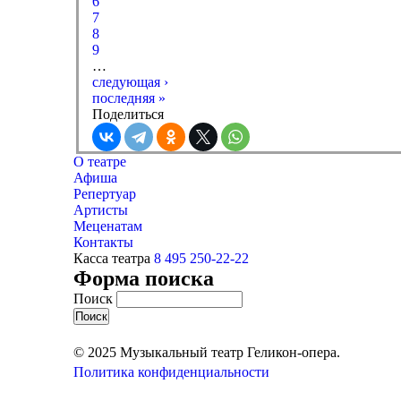
6
7
8
9
…
следующая ›
последняя »
Поделиться
О театре
Афиша
Репертуар
Артисты
Меценатам
Контакты
Касса театра
8 495 250-22-22
Форма поиска
Поиск
© 2025 Музыкальный театр Геликон-опера.
Политика конфиденциальности