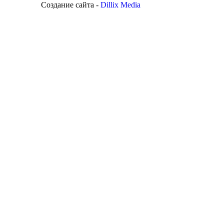
Создание сайта -
Dillix Media