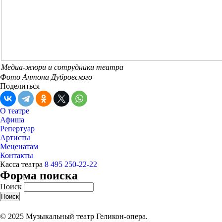
Медиа-жюри и сотрудники театра
Фото Антона Дубровского
Поделиться
О театре
Афиша
Репертуар
Артисты
Меценатам
Контакты
Касса театра
8 495 250-22-22
Форма поиска
Поиск
© 2025 Музыкальный театр Геликон-опера.