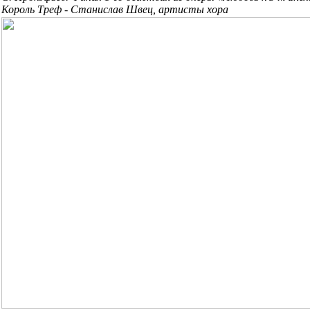
Король Треф - Станислав Швец, артисты хора