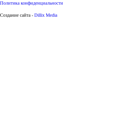
Политика конфиденциальности
Создание сайта -
Dillix Media