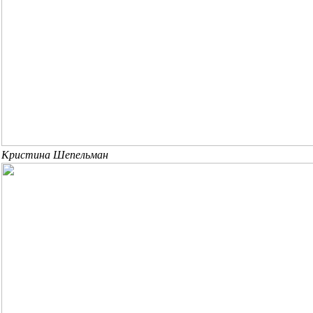
Кристина Шепельман