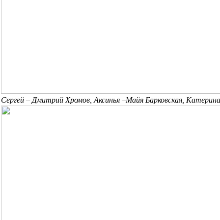
Сергей – Дмитрий Хромов,
Аксинья –Майя Барковская,
Катерина