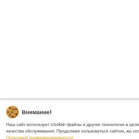
Внимание!
Наш сайт использует cookie-файлы и другие технологии в цел
качества обслуживания. Продолжая пользоваться сайтом, вы со
Политикой конфиденциальности