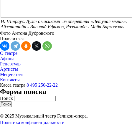
И. Штраус. Дуэт с часиками из оперетты «Летучая мышь».
Айзенштайн - Василий Ефимов, Розалинда - Майя Барковская
Фото Антона Дубровского
Поделиться
О театре
Афиша
Репертуар
Артисты
Меценатам
Контакты
Касса театра
8 495 250-22-22
Форма поиска
Поиск
© 2025 Музыкальный театр Геликон-опера.
Политика конфиденциальности