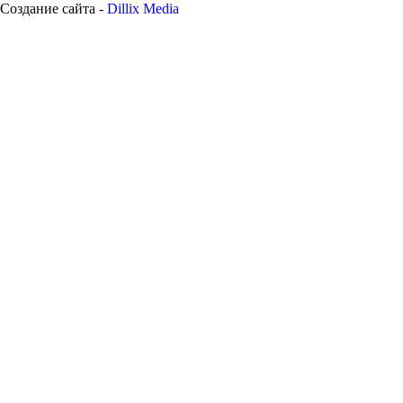
Создание сайта -
Dillix Media