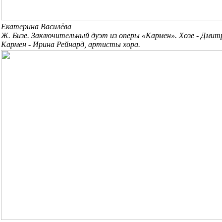
Екатерина Василёва
Ж. Бизе. Заключительный дуэт из оперы «Кармен». Хозе - Дмит
Кармен - Ирина Рейнард, артисты хора.