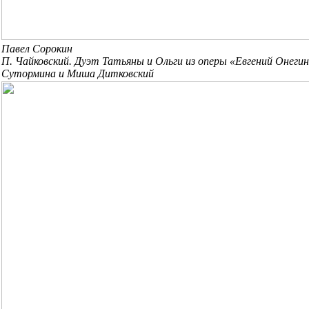
Павел Сорокин
П. Чайковский. Дуэт Татьяны и Ольги из оперы «Евгений Онегин
Сутормина и Миша Дитковский