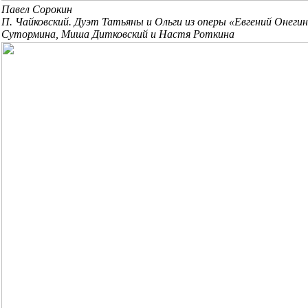
Павел Сорокин
П. Чайковский. Дуэт Татьяны и Ольги из оперы «Евгений Онегин
Сутормина, Миша Дитковский и Настя Роткина