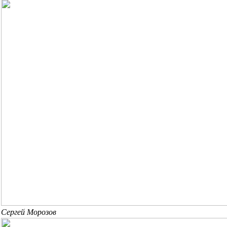
Сергей Морозов