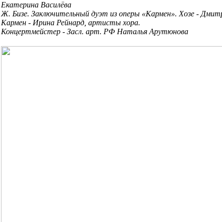
Екатерина Василёва
Ж. Бизе. Заключительный дуэт из оперы «Кармен». Хозе - Дмит
Кармен - Ирина Рейнард, артисты хора.
Концертмейстер - Засл. арт. РФ Наталья Арутюнова