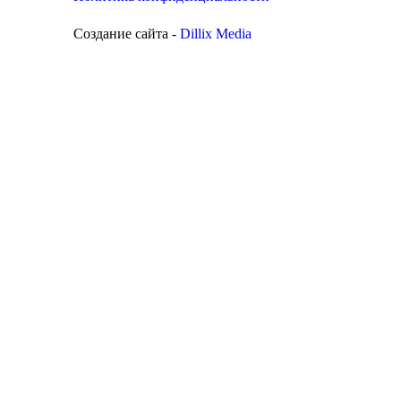
Создание сайта -
Dillix Media