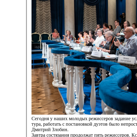
Сегодня у наших молодых режиссеров задание усл
тура, работать с постановкой дуэтов было непро
Дмитрий Злобин.
Завтра состязания продолжат пять режиссеров. Кс