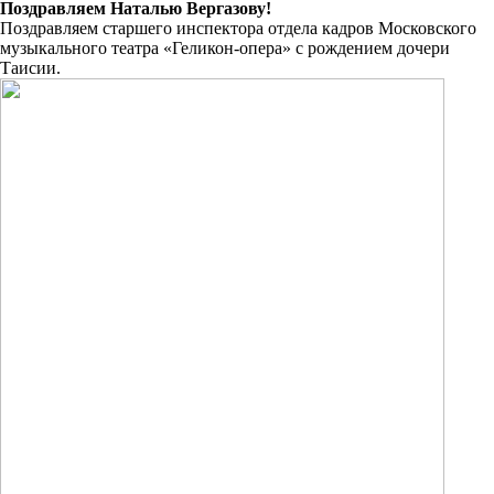
Поздравляем Наталью Вергазову!
Поздравляем старшего инспектора отдела кадров Московского
музыкального театра «Геликон-опера» с рождением дочери
Таисии.