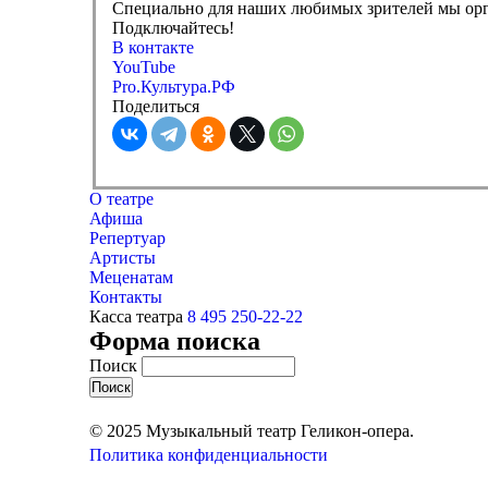
Специально для наших любимых зрителей мы орг
Подключайтесь!
В контакте
YouTube
Pro.Культура.РФ
Поделиться
О театре
Афиша
Репертуар
Артисты
Меценатам
Контакты
Касса театра
8 495 250-22-22
Форма поиска
Поиск
© 2025 Музыкальный театр Геликон-опера.
Политика конфиденциальности