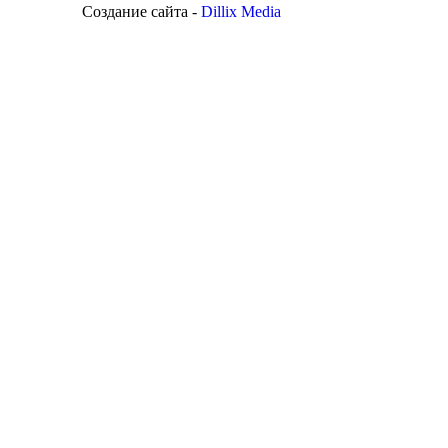
Создание сайта -
Dillix Media