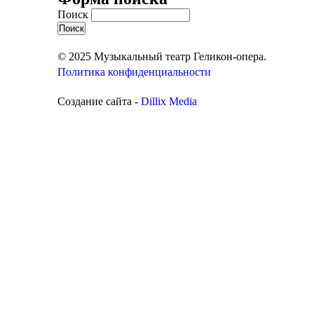
Поиск
© 2025 Музыкальный театр Геликон-опера.
Политика конфиденциальности
Создание сайта -
Dillix Media