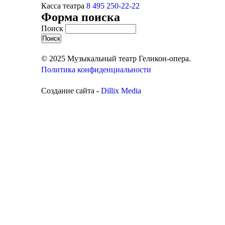
Касса театра
8 495 250-22-22
Форма поиска
Поиск
© 2025 Музыкальный театр Геликон-опера.
Политика конфиденциальности
Создание сайта -
Dillix Media