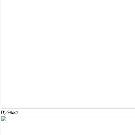
Публика