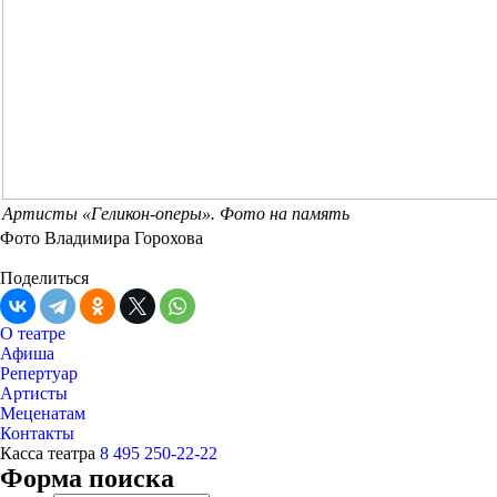
Артисты «Геликон-оперы». Фото на память
Фото Владимира Горохова
Поделиться
О театре
Афиша
Репертуар
Артисты
Меценатам
Контакты
Касса театра
8 495 250-22-22
Форма поиска