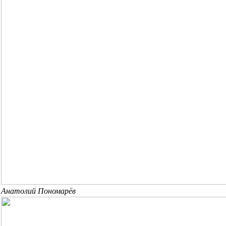
Анатолий Пономарёв