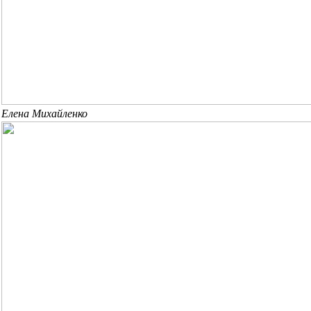
Елена Михайленко