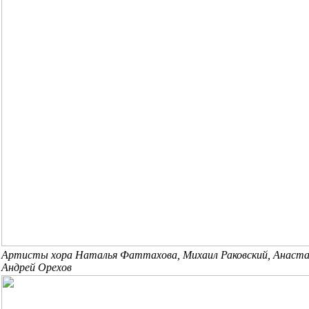
Артисты хора Наталья Фаттахова, Михаил Раковский, Анаста
Андрей Орехов