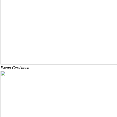
Елена Семёнова