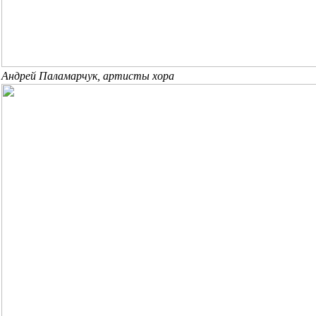
Андрей Паламарчук, артисты хора