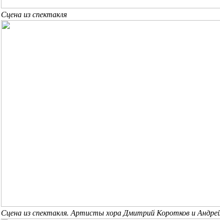
Сцена из спектакля
Сцена из спектакля. Артисты хора Дмитрий Коротков и Андре