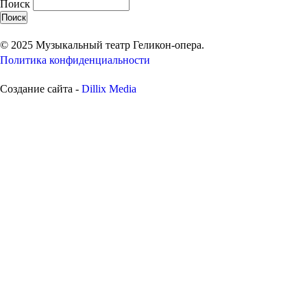
Поиск
© 2025 Музыкальный театр Геликон-опера.
Политика конфиденциальности
Создание сайта -
Dillix Media