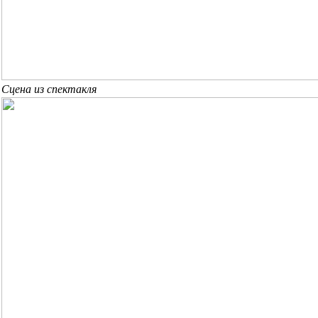
Сцена из спектакля