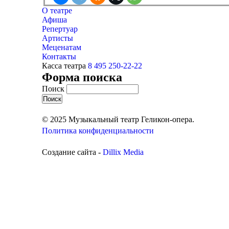
О театре
Афиша
Репертуар
Артисты
Меценатам
Контакты
Касса театра
8 495 250-22-22
Форма поиска
Поиск
© 2025 Музыкальный театр Геликон-опера.
Политика конфиденциальности
Создание сайта -
Dillix Media