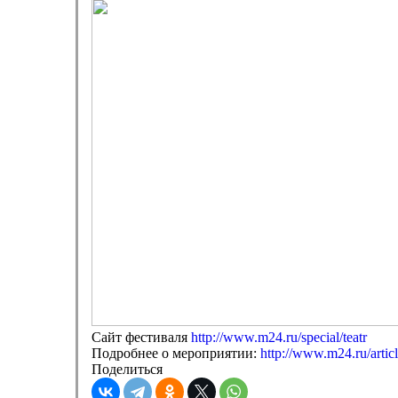
Сайт фестиваля
http://www.m24.ru/special/teatr
Подробнее о мероприятии:
http://www.m24.ru/artic
Поделиться