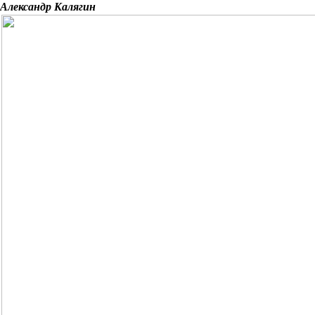
Александр Калягин