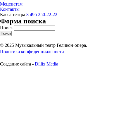
Меценатам
Контакты
Касса театра
8 495 250-22-22
Форма поиска
Поиск
© 2025 Музыкальный театр Геликон-опера.
Политика конфиденциальности
Создание сайта -
Dillix Media