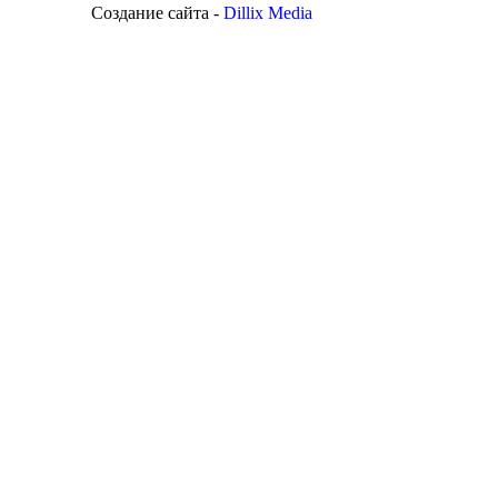
Создание сайта -
Dillix Media