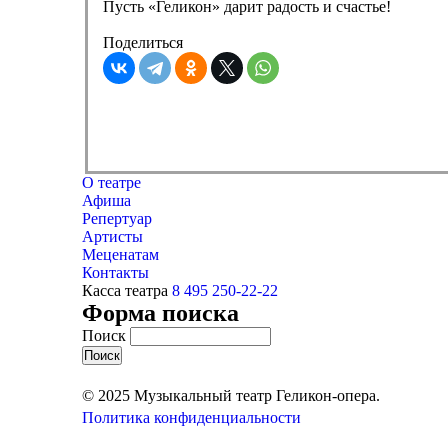
Пусть «Геликон» дарит радость и счастье!
Поделиться
О театре
Афиша
Репертуар
Артисты
Меценатам
Контакты
Касса театра
8 495 250-22-22
Форма поиска
Поиск
© 2025 Музыкальный театр Геликон-опера.
Политика конфиденциальности