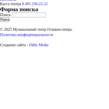
Касса театра
8 495 250-22-22
Форма поиска
Поиск
© 2025 Музыкальный театр Геликон-опера.
Политика конфиденциальности
Создание сайта -
Dillix Media