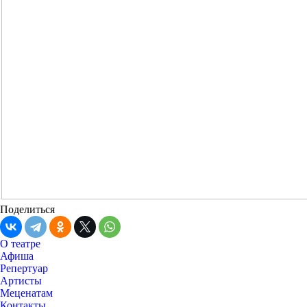
Поделиться
О театре
Афиша
Репертуар
Артисты
Меценатам
Контакты