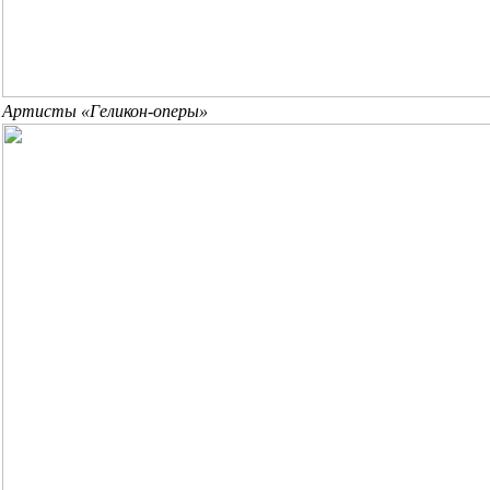
Артисты «Геликон-оперы»