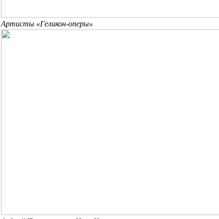
Артисты «Геликон-оперы»