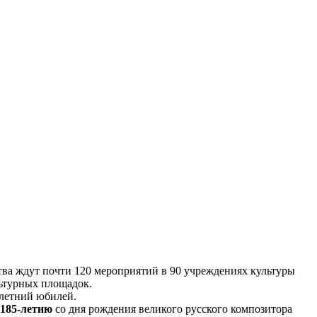
ва ждут почти 120 мероприятий в 90 учреждениях культуры
льтурных площадок.
-летний юбилей.
185-летию
со дня рождения великого русского композитора