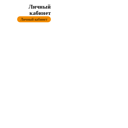
Личный
кабинет
Личный кабинет