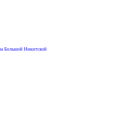
на Большой Никитской