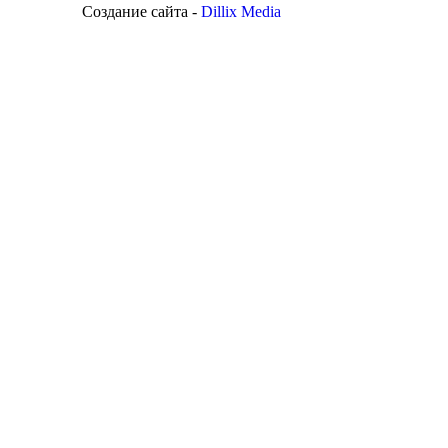
Создание сайта -
Dillix Media