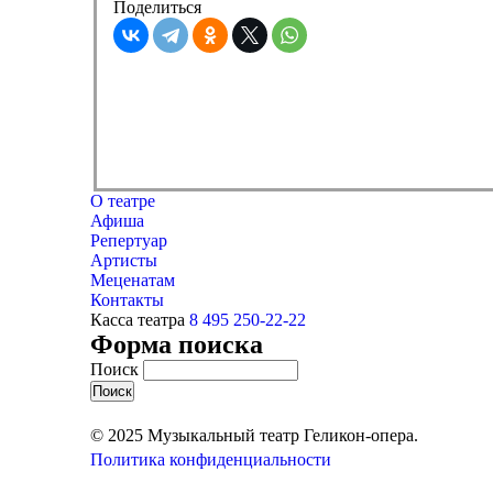
Поделиться
О театре
Афиша
Репертуар
Артисты
Меценатам
Контакты
Касса театра
8 495 250-22-22
Форма поиска
Поиск
© 2025 Музыкальный театр Геликон-опера.
Политика конфиденциальности