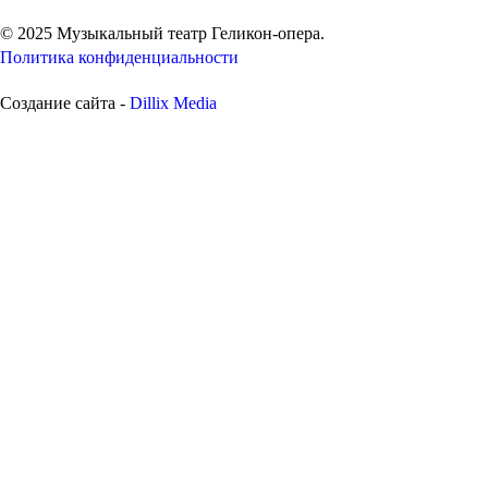
© 2025 Музыкальный театр Геликон-опера.
Политика конфиденциальности
Создание сайта -
Dillix Media