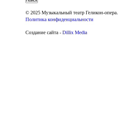
© 2025 Музыкальный театр Геликон-опера.
Политика конфиденциальности
Создание сайта -
Dillix Media