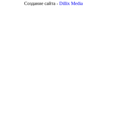
Создание сайта -
Dillix Media