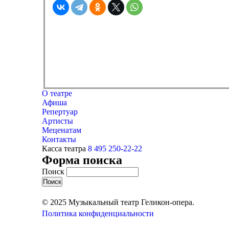
О театре
Афиша
Репертуар
Артисты
Меценатам
Контакты
Касса театра
8 495 250-22-22
Форма поиска
Поиск
© 2025 Музыкальный театр Геликон-опера.
Политика конфиденциальности