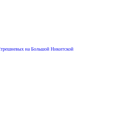
Стрешневых на Большой Никитской