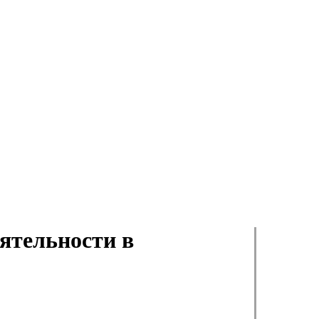
ятельности в