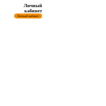
Личный
кабинет
Личный кабинет