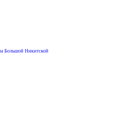
на Большой Никитской