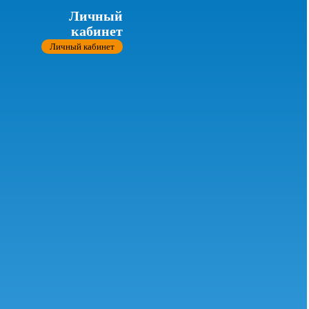
Личный
кабинет
Личный кабинет