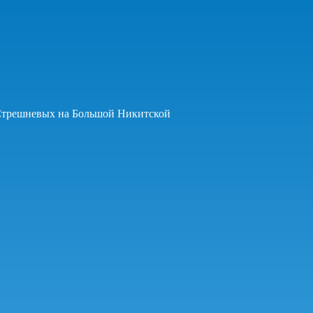
Стрешневых на Большой Никитской