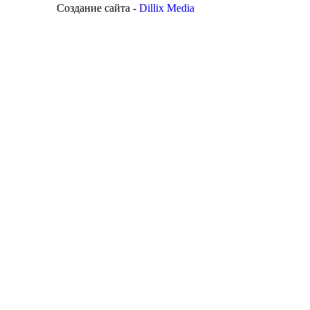
Создание сайта -
Dillix Media