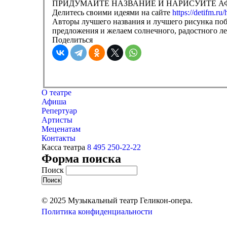
ПРИДУМАЙТЕ НАЗВАНИЕ И НАРИСУЙТЕ А
Делитесь своими идеями на сайте
https://detifm.ru/
Авторы лучшего названия и лучшего рисунка поб
предложения и желаем солнечного, радостного л
Поделиться
О театре
Афиша
Репертуар
Артисты
Меценатам
Контакты
Касса театра
8 495 250-22-22
Форма поиска
Поиск
© 2025 Музыкальный театр Геликон-опера.
Политика конфиденциальности