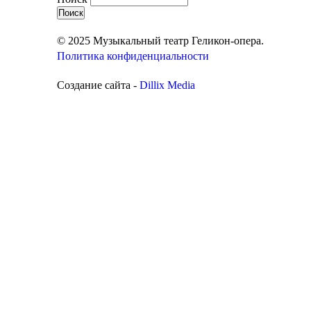
© 2025 Музыкальный театр Геликон-опера.
Политика конфиденциальности
Создание сайта -
Dillix Media