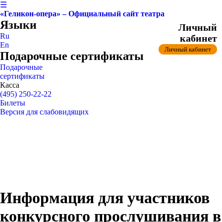
☰
«Геликон-опера» – Официальный сайт театра
Языки
Личный
Ru
кабинет
En
Личный кабинет
Подарочные сертификаты
Подарочные
сертификаты
Касса
(495) 250-22-22
Билеты
Версия для слабовидящих
Информация для участников
конкурсного прослушивания в