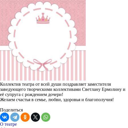
Коллектив театра от всей души поздравляет заместителя
заведующего творческими коллективами
Светлану Ермолину и
её супруга с рождением дочери!
Желаем счастья в семье, любви, здоровья и благополучия!
Поделиться
О театре