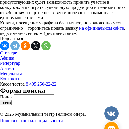
присутствующих будет возможность принять участие в
конкурсах и выиграть сувенирную продукцию и ценные призы
от «Знания» и партнеров; завести полезные знакомства с
единомышленниками.
Кстати, посещение марафона бесплатное, но количество мест
ограничено – торопитесь подать заявку
на официальном сайте
,
ведь именно сейчас «Время действия»!
Поделиться
О театре
Афиша
Репертуар
Артисты
Меценатам
Контакты
Касса театра
8 495 250-22-22
Форма поиска
Поиск
© 2025 Музыкальный театр Геликон-опера.
Политика конфиденциальности