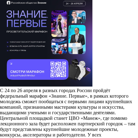
С 24 по 26 апреля в разных городах России пройдёт
федеральный марафон «Знание. Первые», в рамках которого
молодежь сможет пообщаться с первыми лицами крупнейших
компаний, признанными мастерами культуры и искусства,
выдающими учеными и государственными деятелями.
Центральной площадкой станет ЦВО «Манеж», где помимо
лекционного зала будет расположен партнерский городок – там
будут представлены крупнейшие молодежные проекты,
конкурсы, акселераторы и работодатели. У всех