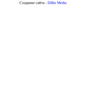
Создание сайта -
Dillix Media