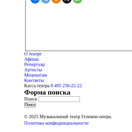
О театре
Афиша
Репертуар
Артисты
Меценатам
Контакты
Касса театра
8 495 250-22-22
Форма поиска
Поиск
© 2025 Музыкальный театр Геликон-опера.
Политика конфиденциальности