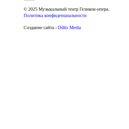
© 2025 Музыкальный театр Геликон-опера.
Политика конфиденциальности
Создание сайта -
Dillix Media