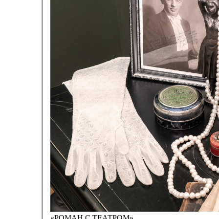
«РОМАН С ТЕАТРОМ»