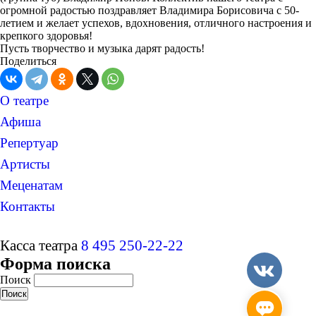
огромной радостью поздравляет Владимира Борисовича с 50-
летием и желает успехов, вдохновения, отличного настроения и
крепкого здоровья!
Пусть творчество и музыка дарят радость!
Поделиться
О театре
Афиша
Репертуар
Артисты
Меценатам
Контакты
Касса театра
8 495 250-22-22
Форма поиска
Поиск