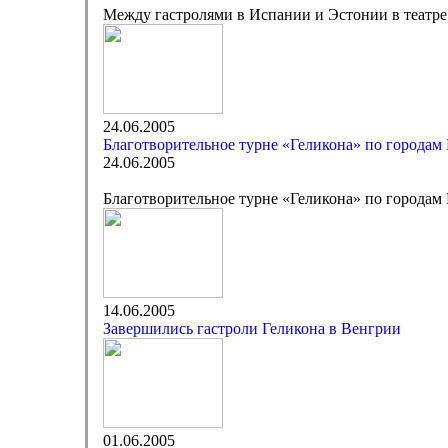
Между гастролями в Испании и Эстонии в театре
24.06.2005
Благотворительное турне «Геликона» по городам
24.06.2005
Благотворительное турне «Геликона» по городам
14.06.2005
Завершились гастроли Геликона в Венгрии
01.06.2005