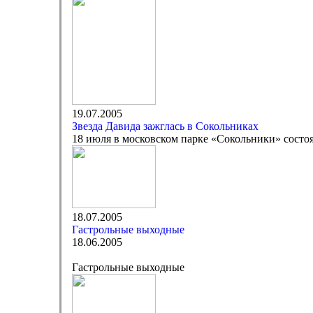
19.07.2005
Звезда Давида зажглась в Сокольниках
18 июля в московском парке «Сокольники» состоя
18.07.2005
Гастрольные выходные
18.06.2005
Гастрольные выходные