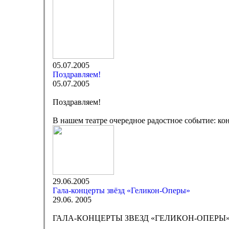
05.07.2005
Поздравляем!
05.07.2005
Поздравляем!
В нашем театре очередное радостное событие: к
29.06.2005
Гала-концерты звёзд «Геликон-Оперы»
29.06. 2005
ГАЛА-КОНЦЕРТЫ ЗВЕЗД «ГЕЛИКОН-ОПЕРЫ