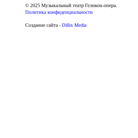
© 2025 Музыкальный театр Геликон-опера.
Политика конфиденциальности
Создание сайта -
Dillix Media