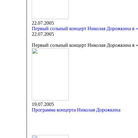
22.07.2005
Первый сольный концерт Николая Дорожкина в 
22.07.2005
Первый сольный концерт Николая Дорожкина в 
19.07.2005
Программа концерта Николая Дорожкина