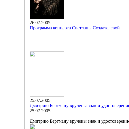
26.07.2005
Программа концерта Светланы Создателевой
25.07.2005
Дмитрию Бертману вручены знак и удостоверени
25.07.2005
Дмитрию Бертману вручены знак и удостоверени