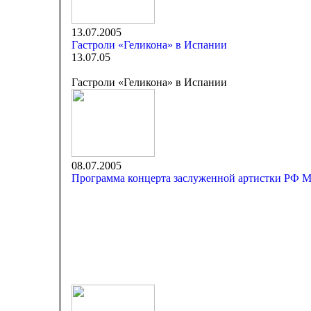
13.07.2005
Гастроли «Геликона» в Испании
13.07.05
Гастроли «Геликона» в Испании
08.07.2005
Программа концерта заслуженной артистки РФ 