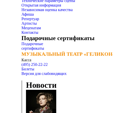
Технические параметры сцены
Открытая информация
Независимая оценка качества
Афиша
Репертуар
Артисты
Меценатам
Контакты
Подарочные сертификаты
Подарочные
сертификаты
МУЗЫКАЛЬНЫЙ ТЕАТР «ГЕЛИКОН
МУЗЫКАЛЬНЫЙ ТЕАТР «ГЕЛИКОН
Касса
(495) 250-22-22
Билеты
Версия для слабовидящих
Новости