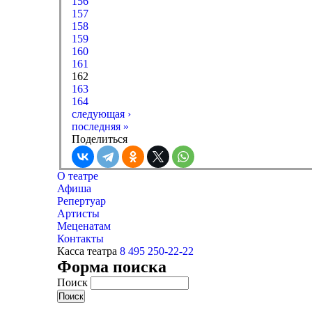
156
157
158
159
160
161
162
163
164
следующая ›
последняя »
Поделиться
О театре
Афиша
Репертуар
Артисты
Меценатам
Контакты
Касса театра
8 495 250-22-22
Форма поиска
Поиск