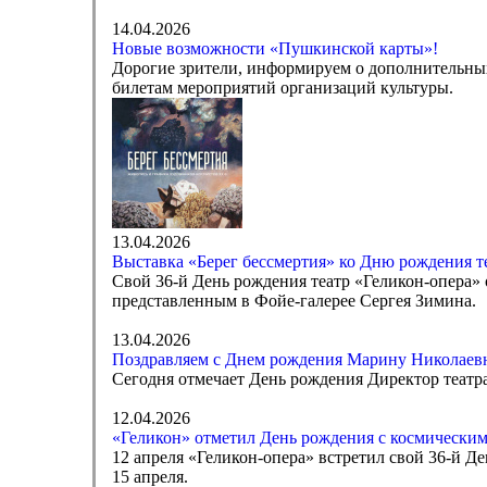
14.04.2026
Новые возможности «Пушкинской карты»!
Дорогие зрители, информируем о дополнительны
билетам мероприятий организаций культуры.
13.04.2026
Выставка «Берег бессмертия» ко Дню рождения т
Свой 36-й День рождения театр «Геликон-опера» 
представленным в Фойе-галерее Сергея Зимина.
13.04.2026
Поздравляем с Днем рождения Марину Николаев
Сегодня отмечает День рождения Директор театр
12.04.2026
«Геликон» отметил День рождения с космическим
12 апреля «Геликон-опера» встретил свой 36-й Д
15 апреля.