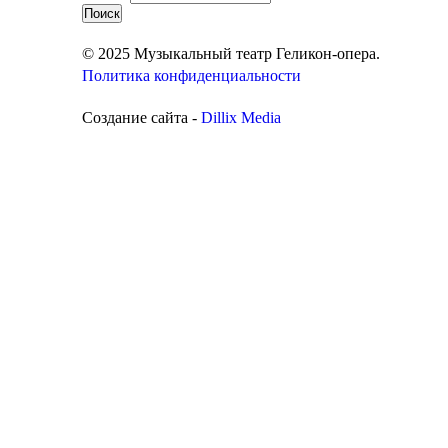
© 2025 Музыкальный театр Геликон-опера.
Политика конфиденциальности
Создание сайта -
Dillix Media