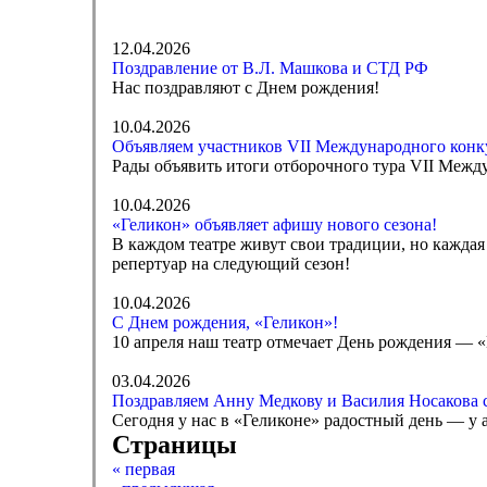
12.04.2026
Поздравление от В.Л. Машкова и СТД РФ
Нас поздравляют с Днем рождения!
10.04.2026
Объявляем участников VII Международного конк
Рады объявить итоги отборочного тура VII Меж
10.04.2026
«Геликон» объявляет афишу нового сезона!
В каждом театре живут свои традиции, но каждая
репертуар на следующий сезон!
10.04.2026
С Днем рождения, «Геликон»!
10 апреля наш театр отмечает День рождения — «
03.04.2026
Поздравляем Анну Медкову и Василия Носакова 
Сегодня у нас в «Геликоне» радостный день — у
Страницы
« первая