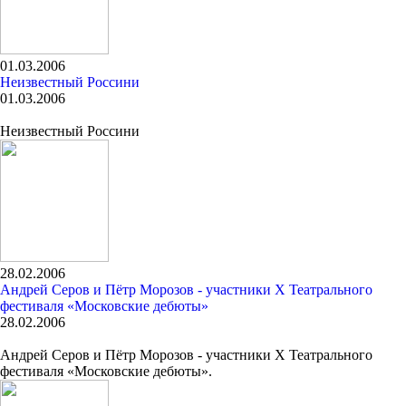
01.03.2006
Неизвестный Россини
01.03.2006
Неизвестный Россини
28.02.2006
Андрей Серов и Пётр Морозов - участники X Театрального
фестиваля «Московские дебюты»
28.02.2006
Андрей Серов и Пётр Морозов - участники X Театрального
фестиваля «Московские дебюты».