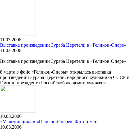
11.03.2006
Выставка произведений Зураба Церетели в «Геликон-Опере»
11.03.2006
Выставка произведений Зураба Церетели в «Геликон-Опере»
8 марта в фойе «Геликон-Оперы» открылась выставка
произведений Зураба Церетели, народного художника СССР и
Грузии, президента Российской академии художеств.
10.03.2006
«Мальчишник» в «Геликон-Опере». Фотоотчёт.
10.03.2006