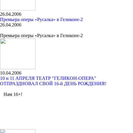
26.04.2006
Премьера оперы «Русалка» в Геликоне-2
26.04.2006
Премьера оперы «Русалка» в Геликоне-2
10.04.2006
10 и 11 АПРЕЛЯ ТЕАТР "ГЕЛИКОН-ОПЕРА"
ОТПРАЗДНОВАЛ СВОЙ 16-й ДЕНЬ РОЖДЕНИЯ!
Нам 16+!