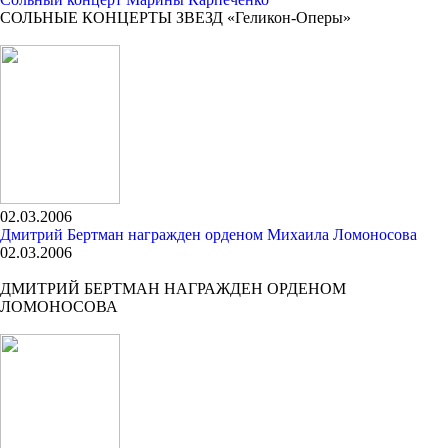
СОЛЬНЫЕ КОНЦЕРТЫ ЗВЕЗД «Геликон-Оперы»
02.03.2006
Дмитрий Бертман награжден орденом Михаила Ломоносова
02.03.2006
ДМИТРИЙ БЕРТМАН НАГРАЖДЕН ОРДЕНОМ
ЛОМОНОСОВА