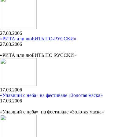
27.03.2006
«РИТА или люБИТЬ ПО-РУССКИ»
27.03.2006
«РИТА или люБИТЬ ПО-РУССКИ»
17.03.2006
«Упавший с неба» на фестивале «Золотая маска»
17.03.2006
«Упавший с неба» на фестивале «Золотая маска»