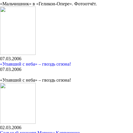
«Мальчишник» в «Геликон-Опере». Фотоотчёт.
07.03.2006
«Упавший с неба» – гвоздь сезона!
07.03.2006
«Упавший с неба» – гвоздь сезона!
02.03.2006
Сольный концерт Марины Карпеченко