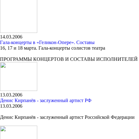
14.03.2006
Гала-концерты в «Геликон-Опере». Составы
16, 17 и 18 марта. Гала-концерты солистов театра
ПРОГРАММЫ КОНЦЕРТОВ И СОСТАВЫ ИСПОЛНИТЕЛЕЙ
13.03.2006
Денис Кирпанёв - заслуженный артист РФ
13.03.2006
Денис Кирпанёв - заслуженный артист Российской Федерации