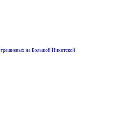
Стрешневых на Большой Никитской