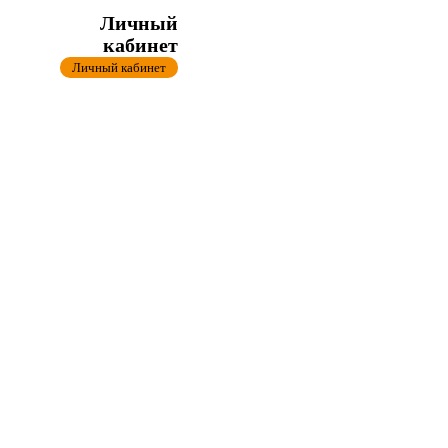
Личный
кабинет
Личный кабинет