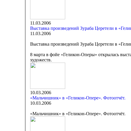
11.03.2006
Выставка произведений Зураба Церетели в «Гел
11.03.2006
Выставка произведений Зураба Церетели в «Гел
8 марта в фойе «Геликон-Оперы» открылась выст
художеств.
10.03.2006
«Мальчишник» в «Геликон-Опере». Фотоотчёт.
10.03.2006
«Мальчишник» в «Геликон-Опере». Фотоотчёт.