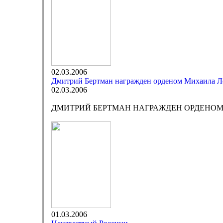
02.03.2006
Дмитрий Бертман награжден орденом Михаила Л
02.03.2006
ДМИТРИЙ БЕРТМАН НАГРАЖДЕН ОРДЕНО
01.03.2006