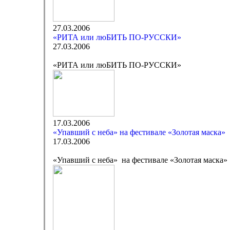
27.03.2006
«РИТА или люБИТЬ ПО-РУССКИ»
27.03.2006
«РИТА или люБИТЬ ПО-РУССКИ»
17.03.2006
«Упавший с неба» на фестивале «Золотая маска»
17.03.2006
«Упавший с неба» на фестивале «Золотая маска»