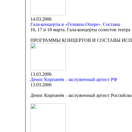
14.03.2006
Гала-концерты в «Геликон-Опере». Составы
16, 17 и 18 марта. Гала-концерты солистов театра
ПРОГРАММЫ КОНЦЕРТОВ И СОСТАВЫ ИС
13.03.2006
Денис Кирпанёв - заслуженный артист РФ
13.03.2006
Денис Кирпанёв - заслуженный артист Российск