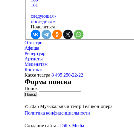
161
…
следующая ›
последняя »
Поделиться
О театре
Афиша
Репертуар
Артисты
Меценатам
Контакты
Касса театра
8 495 250-22-22
Форма поиска
Поиск
© 2025 Музыкальный театр Геликон-опера.
Политика конфиденциальности
Создание сайта -
Dillix Media