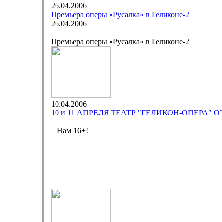
26.04.2006
Премьера оперы «Русалка» в Геликоне-2
26.04.2006
Премьера оперы «Русалка» в Геликоне-2
10.04.2006
10 и 11 АПРЕЛЯ ТЕАТР "ГЕЛИКОН-ОПЕРА" 
Нам 16+!