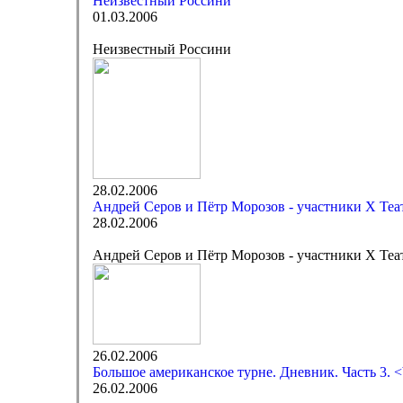
Неизвестный Россини
01.03.2006
Неизвестный Россини
28.02.2006
Андрей Серов и Пётр Морозов - участники X Те
28.02.2006
Андрей Серов и Пётр Морозов - участники X Теа
26.02.2006
Большое американское турне. Дневник. Часть 3. <
26.02.2006