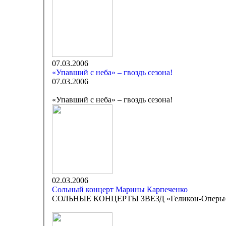
07.03.2006
«Упавший с неба» – гвоздь сезона!
07.03.2006
«Упавший с неба» – гвоздь сезона!
02.03.2006
Сольный концерт Марины Карпеченко
СОЛЬНЫЕ КОНЦЕРТЫ ЗВЕЗД «Геликон-Оперы