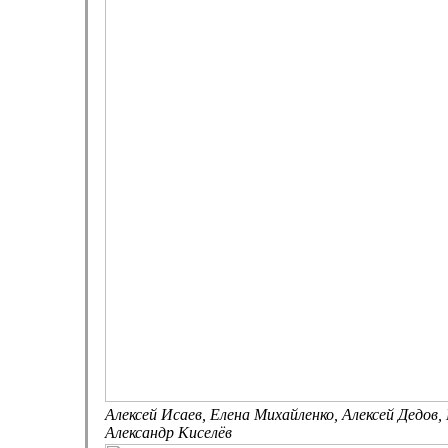
Алексей Исаев, Елена Михайленко, Алексей Дедов
Александр Киселёв