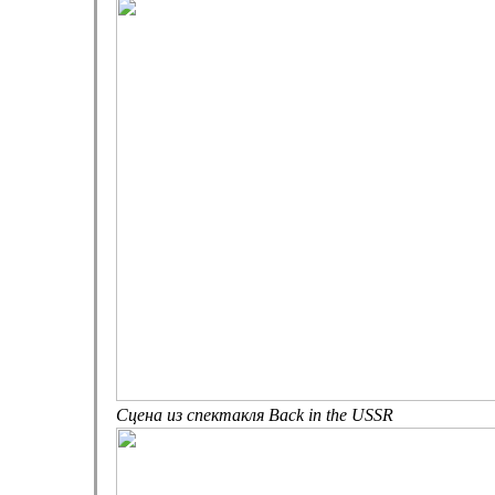
Сцена из спектакля Back in the USSR