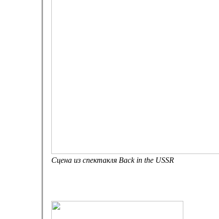
Сцена из спектакля Back in the USSR