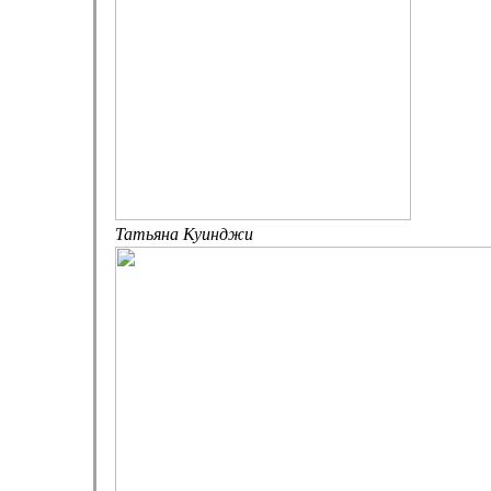
Татьяна Куинджи