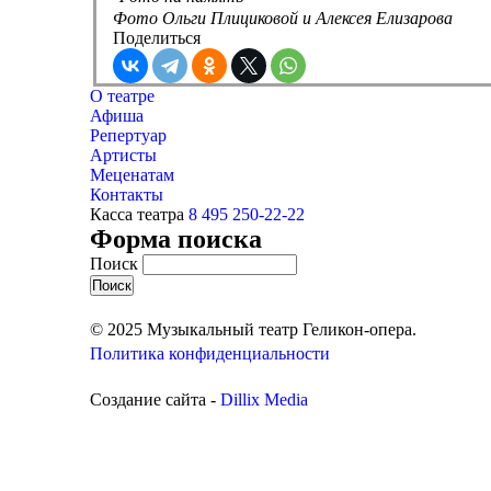
Фото Ольги Плициковой и Алексея Елизарова
Поделиться
О театре
Афиша
Репертуар
Артисты
Меценатам
Контакты
Касса театра
8 495 250-22-22
Форма поиска
Поиск
© 2025 Музыкальный театр Геликон-опера.
Политика конфиденциальности
Создание сайта -
Dillix Media