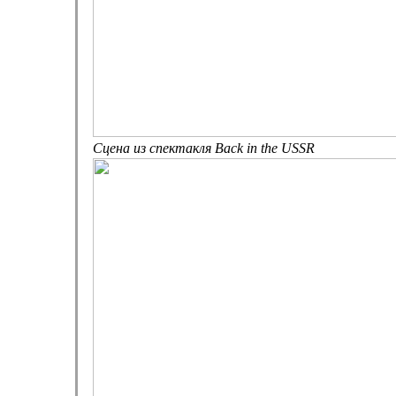
Сцена из спектакля Back in the USSR