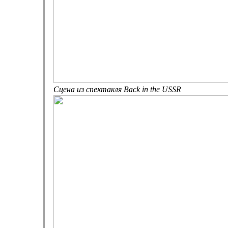
Сцена из спектакля Back in the USSR