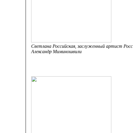
Светлана Российская, заслуженный артист Рос
Александр Миминошвили