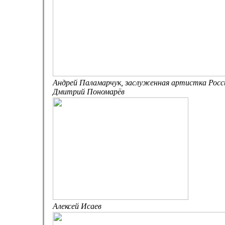
Андрей Паламарчук, заслуженная артистка Росс
Дмитрий Пономарёв
Алексей Исаев