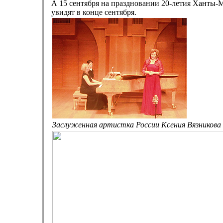
А 15 сентября на праздновании 20-летия Ханты-М
увидят в конце сентября.
Заслуженная артистка России Ксения Вязникова