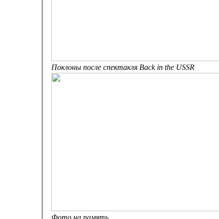
Поклоны после спектакля Back in the USSR
Фото на память