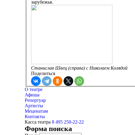
зарубежья.
Станислав Швец (справа) с Николаем Колядой
Поделиться
О театре
Афиша
Репертуар
Артисты
Меценатам
Контакты
Касса театра
8 495 250-22-22
Форма поиска