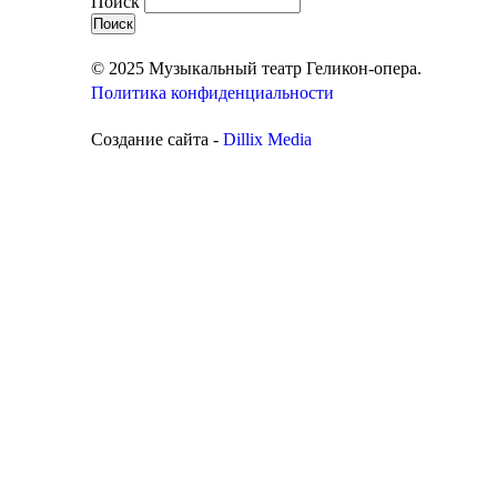
Поиск
© 2025 Музыкальный театр Геликон-опера.
Политика конфиденциальности
Создание сайта -
Dillix Media