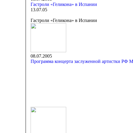
Гастроли «Геликона» в Испании
13.07.05
Гастроли «Геликона» в Испании
08.07.2005
Программа концерта заслуженной артистки РФ 