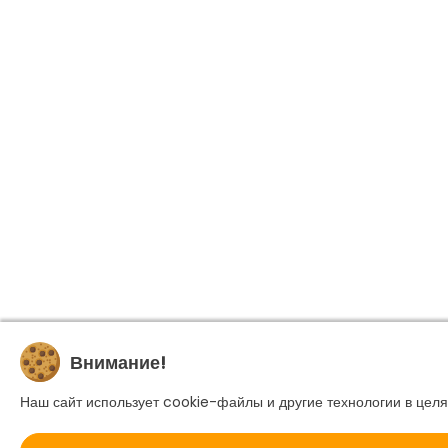
Внимание!
Наш сайт использует cookie-файлы и другие технологии в целя