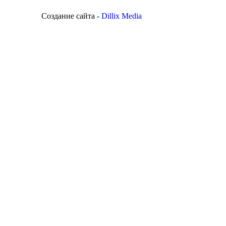
Создание сайта -
Dillix Media