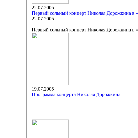
22.07.2005
Первый сольный концерт Николая Дорожкина в 
22.07.2005
Первый сольный концерт Николая Дорожкина в 
19.07.2005
Программа концерта Николая Дорожкина