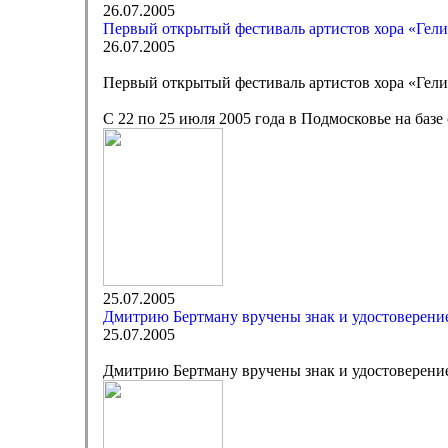
26.07.2005
Первый открытый фестиваль артистов хора «Гел
26.07.2005
Первый открытый фестиваль артистов хора «Гел
С 22 по 25 июля 2005 года в Подмосковье на баз
25.07.2005
Дмитрию Бертману вручены знак и удостоверени
25.07.2005
Дмитрию Бертману вручены знак и удостоверени