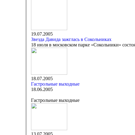
19.07.2005
Звезда Давида зажглась в Сокольниках
18 июля в московском парке «Сокольники» состоя
18.07.2005
Гастрольные выходные
18.06.2005
Гастрольные выходные
13.07.2005