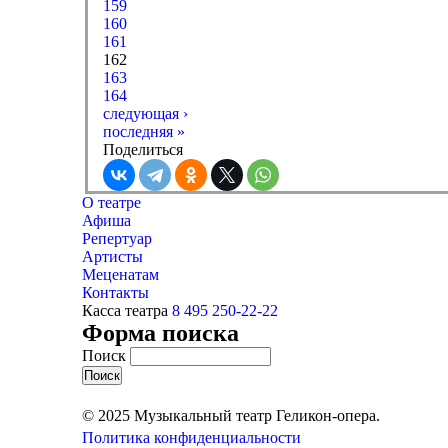
159
160
161
162
163
164
следующая ›
последняя »
Поделиться
О театре
Афиша
Репертуар
Артисты
Меценатам
Контакты
Касса театра
8 495 250-22-22
Форма поиска
Поиск
© 2025 Музыкальный театр Геликон-опера.
Политика конфиденциальности