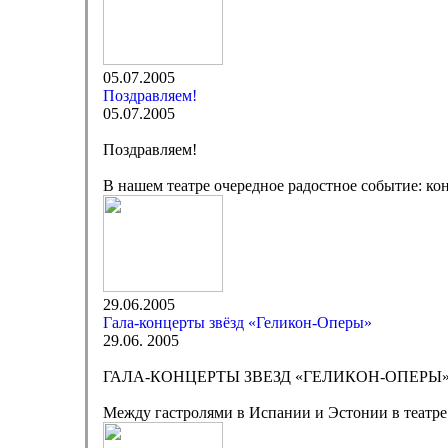
05.07.2005
Поздравляем!
05.07.2005
Поздравляем!
В нашем театре очередное радостное событие: к
29.06.2005
Гала-концерты звёзд «Геликон-Оперы»
29.06. 2005
ГАЛА-КОНЦЕРТЫ ЗВЕЗД «ГЕЛИКОН-ОПЕРЫ
Между гастролями в Испании и Эстонии в театре