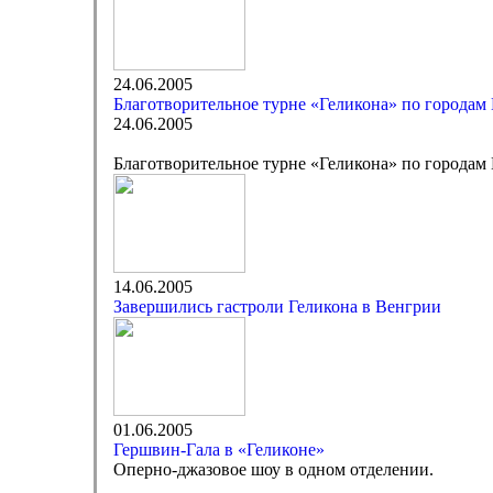
24.06.2005
Благотворительное турне «Геликона» по городам
24.06.2005
Благотворительное турне «Геликона» по городам
14.06.2005
Завершились гастроли Геликона в Венгрии
01.06.2005
Гершвин-Гала в «Геликоне»
Оперно-джазовое шоу в одном отделении.